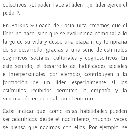
colectivos. ¿El poder hace al líder?, ¿el líder ejerce el
poder?.
En Barkus & Coach de Costa Rica creemos que el
líder no nace, sino que se evoluciona como tal a lo
largo de su vida y desde una etapa muy temprana
de su desarrollo, gracias a una serie de estímulos
cognitivos, sociales, culturales y cognoscitivos. En
este sentido, el desarrollo de habilidades sociales
e interpersonales, por ejemplo, contribuyen a la
formación de un líder, especialmente si los
estímulos recibidos permiten la empatía y la
vinculación emocional con el entorno.
Cabe indicar que, como estas habilidades pueden
ser adquiridas desde el nacimiento, muchas veces
se piensa que nacimos con ellas. Por ejemplo, se