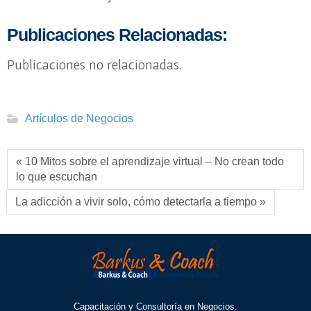
Publicaciones Relacionadas:
Publicaciones no relacionadas.
Artículos de Negocios
« 10 Mitos sobre el aprendizaje virtual – No crean todo
lo que escuchan
La adicción a vivir solo, cómo detectarla a tiempo »
Capacitación y Consultoría en Negocios.