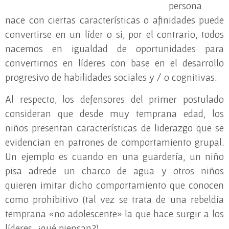
persona
nace con ciertas características o afinidades puede
convertirse en un líder o si, por el contrario, todos
nacemos en igualdad de oportunidades para
convertirnos en líderes con base en el desarrollo
progresivo de habilidades sociales y / o cognitivas.
Al respecto, los defensores del primer postulado
consideran que desde muy temprana edad, los
niños presentan características de liderazgo que se
evidencian en patrones de comportamiento grupal.
Un ejemplo es cuando en una guardería, un niño
pisa adrede un charco de agua y otros niños
quieren imitar dicho comportamiento que conocen
como prohibitivo (tal vez se trata de una rebeldía
temprana
«no adolescente» la que hace surgir a los
líderes, ¿qué piensan?).