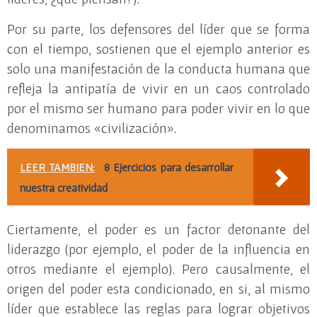
Por su parte, los defensores del líder que se forma
con el tiempo, sostienen que el ejemplo anterior es
solo una manifestación de la conducta humana que
refleja la antipatía de vivir en un caos controlado
por el mismo ser humano para poder vivir en lo que
denominamos «civilización».
LEER TAMBIEN:
8 Ejercicios para desarrollar
nuestra creatividad
Ciertamente, el poder es un factor detonante del
liderazgo (por ejemplo, el poder de la influencia en
otros mediante el ejemplo). Pero causalmente, el
origen del poder esta condicionado, en si, al mismo
líder que establece las reglas para lograr objetivos