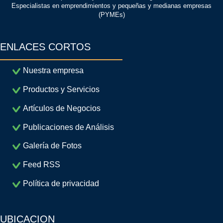
Especialistas en emprendimientos y pequeñas y medianas empresas
(PYMEs)
ENLACES CORTOS
Nuestra empresa
Productos y Servicios
Artículos de Negocios
Publicaciones de Análisis
Galería de Fotos
Feed RSS
Política de privacidad
UBICACION