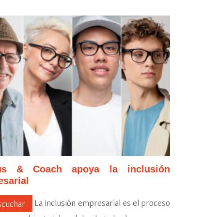
us & Coach apoya la inclusión
sarial
La inclusión empresarial es el proceso
cuchar