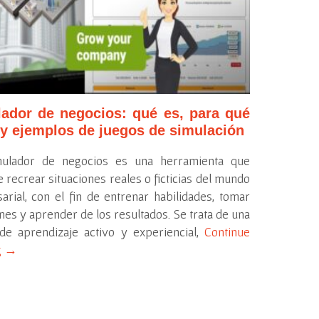
ador de negocios: qué es, para qué
 y ejemplos de juegos de simulación
ulador de negocios es una herramienta que
 recrear situaciones reales o ficticias del mundo
rial, con el fin de entrenar habilidades, tomar
nes y aprender de los resultados. Se trata de una
de aprendizaje activo y experiencial,
Continue
g
→