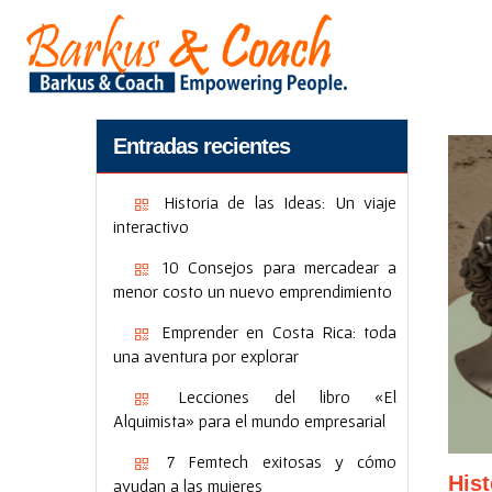
Entradas recientes
Historia de las Ideas: Un viaje
interactivo
10 Consejos para mercadear a
menor costo un nuevo emprendimiento
Emprender en Costa Rica: toda
una aventura por explorar
Lecciones del libro «El
Alquimista» para el mundo empresarial
7 Femtech exitosas y cómo
Hist
ayudan a las mujeres