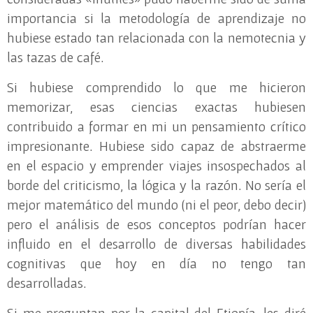
importancia si la metodología de aprendizaje no
hubiese estado tan relacionada con la nemotecnia y
las tazas de café.
Si hubiese comprendido lo que me hicieron
memorizar, esas ciencias exactas hubiesen
contribuido a formar en mi un pensamiento crítico
impresionante. Hubiese sido capaz de abstraerme
en el espacio y emprender viajes insospechados al
borde del criticismo, la lógica y la razón. No sería el
mejor matemático del mundo (ni el peor, debo decir)
pero el análisis de esos conceptos podrían hacer
influido en el desarrollo de diversas habilidades
cognitivas que hoy en día no tengo tan
desarrolladas.