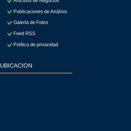
Artículos de Negocios
Publicaciones de Análisis
Galería de Fotos
Feed RSS
Política de privacidad
UBICACION