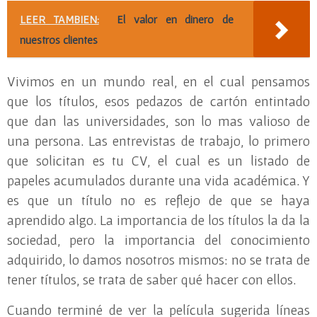
LEER TAMBIEN:
El valor en dinero de
nuestros clientes
Vivimos en un mundo real, en el cual pensamos
que los títulos, esos pedazos de cartón entintado
que dan las universidades, son lo mas valioso de
una persona. Las entrevistas de trabajo, lo primero
que solicitan es tu CV, el cual es un listado de
papeles acumulados durante una vida académica. Y
es que un título no es reflejo de que se haya
aprendido algo. La importancia de los títulos la da la
sociedad, pero la importancia del conocimiento
adquirido, lo damos nosotros mismos: no se trata de
tener títulos, se trata de saber qué hacer con ellos.
Cuando terminé de ver la película sugerida líneas