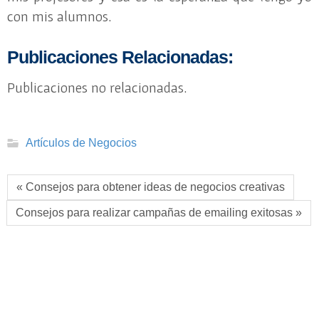
con mis alumnos.
Publicaciones Relacionadas:
Publicaciones no relacionadas.
Artículos de Negocios
« Consejos para obtener ideas de negocios creativas
Consejos para realizar campañas de emailing exitosas »