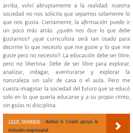
arriba, volví abruptamente a la realidad: nuestra
sociedad no nos solicita que sepamos solamente lo
que nos gusta. Ciertamente, la afirmación puede ir
un poco más atrás: ¿quién nos dice lo que debe
gustarnos? ¿qué curriculista será tan osado para
decirme lo que necesito que me guste y lo que me
guste pero no necesito?. La educación debe ser libre,
pero no libertina. Debe de ser libre para explorar,
analizar, indagar, aventurarse y explorar la
naturaleza sin salir de casa o el aula. Pero me
cuesta imaginar la sociedad del futuro que se educó
solo en lo que quería educarse y a su propio ritmo,
sin guías ni disciplina.
LEER TAMBIEN:
Barkus & Coach apoya la
inclusión empresarial