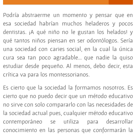
Podría abstraerme un momento y pensar que en
esa sociedad habrían muchos heladeros y pocos
dentistas. ¡A qué niño no le gustan los helados! y
qué tantos niños piensan en ser odontólogos. Sería
una sociedad con caries social, en la cual la única
cura sea tan poco agradable… que nadie la quiso
estudiar desde pequeño. Al menos, debo decir, esta
crítica va para los montessorianos.
Es cierto que la sociedad la formamos nosotros. Es
cierto que no puedo decir que un método educativo
no sirve con solo compararlo con las necesidades de
la sociedad actual pues, cualquier método educativo
contemporáneo se utiliza para desarrollar
conocimiento en las personas que conformarán la