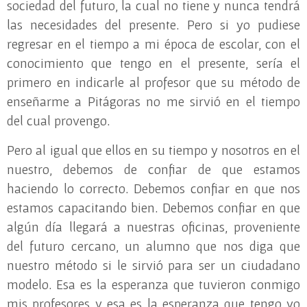
sociedad del futuro, la cual no tiene y nunca tendrá
las necesidades del presente. Pero si yo pudiese
regresar en el tiempo a mi época de escolar, con el
conocimiento que tengo en el presente, sería el
primero en indicarle al profesor que su método de
enseñarme a Pitágoras no me sirvió en el tiempo
del cual provengo.
Pero al igual que ellos en su tiempo y nosotros en el
nuestro, debemos de confiar de que estamos
haciendo lo correcto. Debemos confiar en que nos
estamos capacitando bien. Debemos confiar en que
algún día llegará a nuestras oficinas, proveniente
del futuro cercano, un alumno que nos diga que
nuestro método si le sirvió para ser un ciudadano
modelo. Esa es la esperanza que tuvieron conmigo
mis profesores y esa es la esperanza que tengo yo