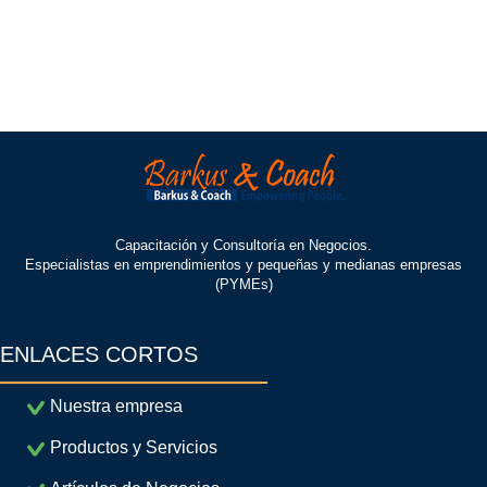
Capacitación y Consultoría en Negocios.
Especialistas en emprendimientos y pequeñas y medianas empresas
(PYMEs)
ENLACES CORTOS
Nuestra empresa
Productos y Servicios