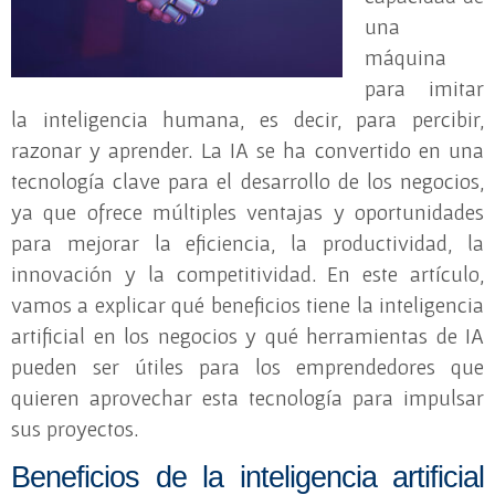
una
máquina
para imitar
la inteligencia humana, es decir, para percibir,
razonar y aprender. La IA se ha convertido en una
tecnología clave para el desarrollo de los negocios,
ya que ofrece múltiples ventajas y oportunidades
para mejorar la eficiencia, la productividad, la
innovación y la competitividad. En este artículo,
vamos a explicar qué beneficios tiene la inteligencia
artificial en los negocios y qué herramientas de IA
pueden ser útiles para los emprendedores que
quieren aprovechar esta tecnología para impulsar
sus proyectos.
Beneficios de la inteligencia artificial