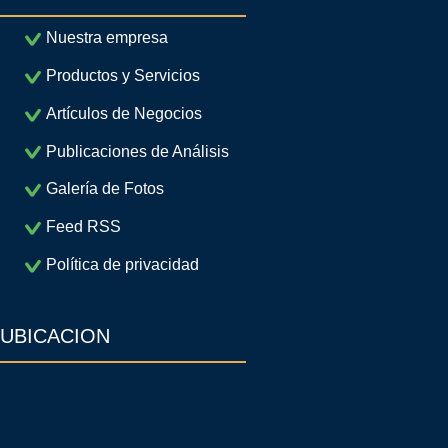
Nuestra empresa
Productos y Servicios
Artículos de Negocios
Publicaciones de Análisis
Galería de Fotos
Feed RSS
Política de privacidad
UBICACION