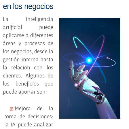
en los negocios
La inteligencia
artificial puede
aplicarse a diferentes
áreas y procesos de
los negocios, desde la
gestión interna hasta
la relación con los
clientes. Algunos de
los beneficios que
puede aportar son:
Mejora de la
toma de decisiones:
la IA puede analizar