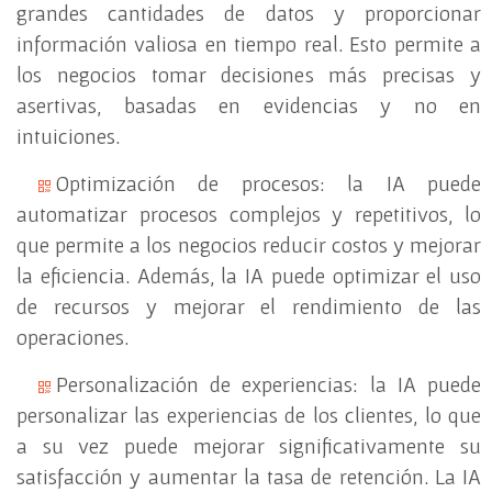
grandes cantidades de datos y proporcionar
información valiosa en tiempo real. Esto permite a
los negocios tomar decisiones más precisas y
asertivas, basadas en evidencias y no en
intuiciones.
Optimización de procesos: la IA puede
automatizar procesos complejos y repetitivos, lo
que permite a los negocios reducir costos y mejorar
la eficiencia. Además, la IA puede optimizar el uso
de recursos y mejorar el rendimiento de las
operaciones.
Personalización de experiencias: la IA puede
personalizar las experiencias de los clientes, lo que
a su vez puede mejorar significativamente su
satisfacción y aumentar la tasa de retención. La IA