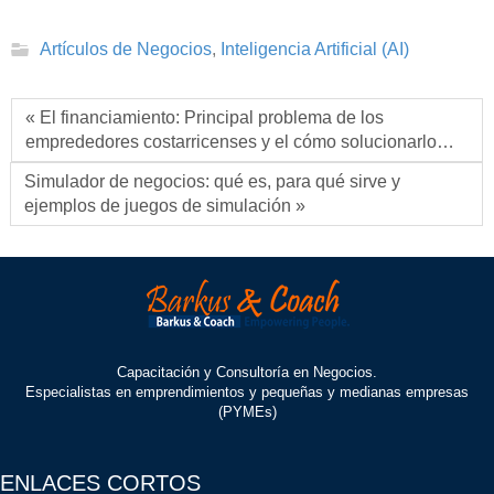
Artículos de Negocios
,
Inteligencia Artificial (AI)
« El financiamiento: Principal problema de los
emprededores costarricenses y el cómo solucionarlo…
Simulador de negocios: qué es, para qué sirve y
ejemplos de juegos de simulación »
Capacitación y Consultoría en Negocios.
Especialistas en emprendimientos y pequeñas y medianas empresas
(PYMEs)
ENLACES CORTOS