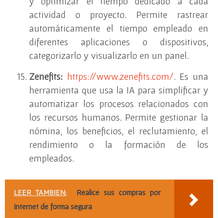
y optimizar el tiempo dedicado a cada
actividad o proyecto. Permite rastrear
automáticamente el tiempo empleado en
diferentes aplicaciones o dispositivos,
categorizarlo y visualizarlo en un panel.
Zenefits:
https://www.zenefits.com/
. Es una
herramienta que usa la IA para simplificar y
automatizar los procesos relacionados con
los recursos humanos. Permite gestionar la
nómina, los beneficios, el reclutamiento, el
rendimiento o la formación de los
empleados.
LEER TAMBIEN:
Realice sus compras por
Internet de forma segura