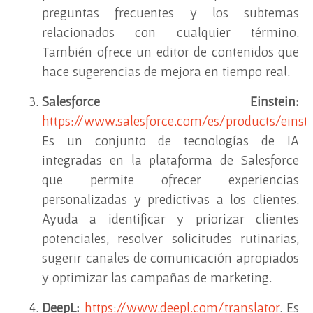
preguntas frecuentes y los subtemas
relacionados con cualquier término.
También ofrece un editor de contenidos que
hace sugerencias de mejora en tiempo real.
Salesforce Einstein:
https://www.salesforce.com/es/products/einst
Es un conjunto de tecnologías de IA
integradas en la plataforma de Salesforce
que permite ofrecer experiencias
personalizadas y predictivas a los clientes.
Ayuda a identificar y priorizar clientes
potenciales, resolver solicitudes rutinarias,
sugerir canales de comunicación apropiados
y optimizar las campañas de marketing.
DeepL:
https://www.deepl.com/translator
. Es