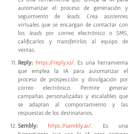
automatizar el proceso de generación y
seguimiento de
leads.
Crea asistentes
virtuales que se encargan de contactar con
los
leads
por correo electrónico o SMS,
calificarlos y transferirlos al equipo de
ventas.
Reply:
https://reply.io/
. Es una herramienta
que emplea la IA para automatizar el
proceso de prospección y divulgación por
correo electrónico. Permite generar
campañas personalizadas y escalables que
se adaptan al comportamiento y las
respuestas de los destinatarios.
Sembly:
https://sembly.ai/
. Es una