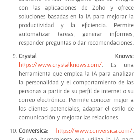
con las aplicaciones de Zoho y ofrece
soluciones basadas en la IA para mejorar la
productividad y la eficiencia. Permite
automatizar tareas, generar informes,
responder preguntas o dar recomendaciones.
Crystal Knows:
https://www.crystalknows.com/
. Es una
herramienta que emplea la IA para analizar
la personalidad y el comportamiento de las
personas a partir de su perfil de internet o su
correo electrónico. Permite conocer mejor a
los clientes potenciales, adaptar el estilo de
comunicación y mejorar las relaciones.
Conversica:
https://www.conversica.com/
.
Es una herramienta que utiliza la IA para