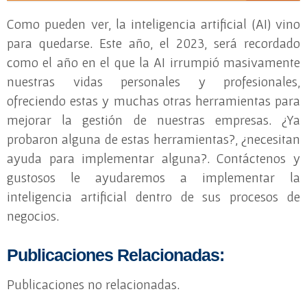
Como pueden ver, la inteligencia artificial (AI) vino
para quedarse. Este año, el 2023, será recordado
como el año en el que la AI irrumpió masivamente
nuestras vidas personales y profesionales,
ofreciendo estas y muchas otras herramientas para
mejorar la gestión de nuestras empresas. ¿Ya
probaron alguna de estas herramientas?, ¿necesitan
ayuda para implementar alguna?. Contáctenos y
gustosos le ayudaremos a implementar la
inteligencia artificial dentro de sus procesos de
negocios.
Publicaciones Relacionadas:
Publicaciones no relacionadas.