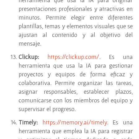
herramienta que usa la IA para originar
presentaciones profesionales y atractivas en
minutos. Permite elegir entre diferentes
plantillas, temas y elementos visuales que se
ajustan al contenido y al objetivo del
mensaje.
Clickup:
https://clickup.com/
. Es una
herramienta que usa la IA para gestionar
proyectos y equipos de forma eficaz y
colaborativa. Permite organizar las tareas,
asignar responsables, establecer plazos,
comunicarse con los miembros del equipo y
supervisar el progreso.
Timely:
https://memory.ai/timely
. Es una
herramienta que emplea la IA para registrar