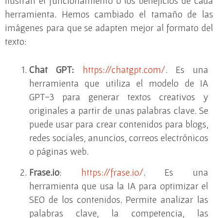
ilustran el funcionamiento o los beneficios de cada
herramienta. Hemos cambiado el tamaño de las
imágenes para que se adapten mejor al formato del
texto:
Chat GPT:
https://chatgpt.com/
. Es una
herramienta que utiliza el modelo de IA
GPT-3 para generar textos creativos y
originales a partir de unas palabras clave. Se
puede usar para crear contenidos para blogs,
redes sociales, anuncios, correos electrónicos
o páginas web.
Frase.io
:
https://frase.io/
. Es una
herramienta que usa la IA para optimizar el
SEO de los contenidos. Permite analizar las
palabras clave, la competencia, las