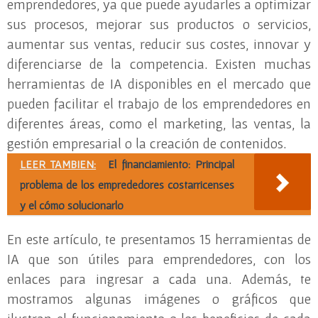
emprendedores, ya que puede ayudarles a optimizar
sus procesos, mejorar sus productos o servicios,
aumentar sus ventas, reducir sus costes, innovar y
diferenciarse de la competencia. Existen muchas
herramientas de IA disponibles en el mercado que
pueden facilitar el trabajo de los emprendedores en
diferentes áreas, como el marketing, las ventas, la
gestión empresarial o la creación de contenidos.
LEER TAMBIEN:
El financiamiento: Principal
problema de los emprededores costarricenses
y el cómo solucionarlo
En este artículo, te presentamos 15 herramientas de
IA que son útiles para emprendedores, con los
enlaces para ingresar a cada una. Además, te
mostramos algunas imágenes o gráficos que