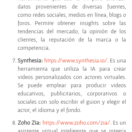
datos provenientes de diversas fuentes,
como redes sociales, medios en línea, blogs o
foros. Permite obtener insights sobre las
tendencias del mercado, la opinión de los
clientes, la reputación de la marca o la
competencia.
Synthesia:
https://www.synthesia.io/
. Es una
herramienta que utiliza la IA para crear
videos personalizados con actores virtuales.
Se puede emplear para producir videos
educativos, publicitarios, corporativos o
sociales con solo escribir el guion y elegir el
actor, el idioma y el fondo.
Zoho Zia:
https://www.zoho.com/zia/
. Es un
asistente virtual inteligente que se integra