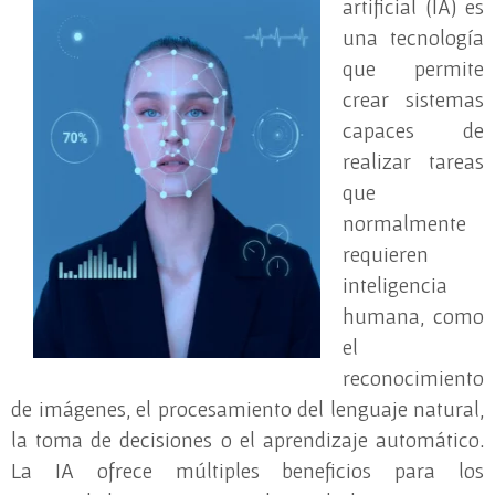
artificial (IA) es
una tecnología
que permite
crear sistemas
capaces de
realizar tareas
que
normalmente
requieren
inteligencia
humana, como
el
reconocimiento
de imágenes, el procesamiento del lenguaje natural,
la toma de decisiones o el aprendizaje automático.
La IA ofrece múltiples beneficios para los