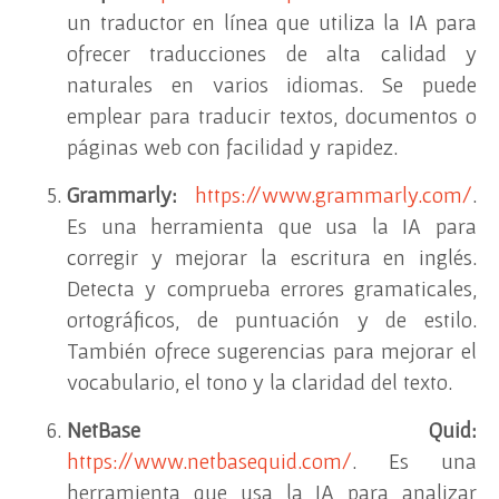
un traductor en línea que utiliza la IA para
ofrecer traducciones de alta calidad y
naturales en varios idiomas. Se puede
emplear para traducir textos, documentos o
páginas web con facilidad y rapidez.
Grammarly:
https://www.grammarly.com/
.
Es una herramienta que usa la IA para
corregir y mejorar la escritura en inglés.
Detecta y comprueba errores gramaticales,
ortográficos, de puntuación y de estilo.
También ofrece sugerencias para mejorar el
vocabulario, el tono y la claridad del texto.
NetBase Quid:
https://www.netbasequid.com/
. Es una
herramienta que usa la IA para analizar