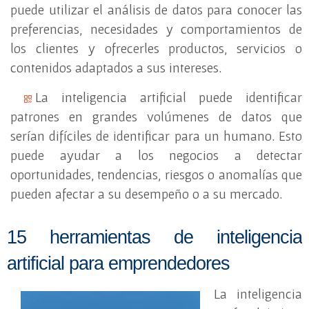
puede utilizar el análisis de datos para conocer las
preferencias, necesidades y comportamientos de
los clientes y ofrecerles productos, servicios o
contenidos adaptados a sus intereses.
La inteligencia artificial puede identificar
patrones en grandes volúmenes de datos que
serían difíciles de identificar para un humano. Esto
puede ayudar a los negocios a detectar
oportunidades, tendencias, riesgos o anomalías que
pueden afectar a su desempeño o a su mercado.
15 herramientas de inteligencia
artificial para emprendedores
La inteligencia