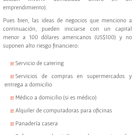
emprendimiento).
Pues bien, las ideas de negocios que menciono a
continuación, pueden iniciarse con un capital
menor a 100 dólares americanos (US$100) y no
suponen alto riesgo financiero:
Servicio de catering
Servicios de compras en supermercados y
entrega a domicilio
Médico a domicilio (si es médico)
Alquiler de computadoras para oficinas
Panadería casera