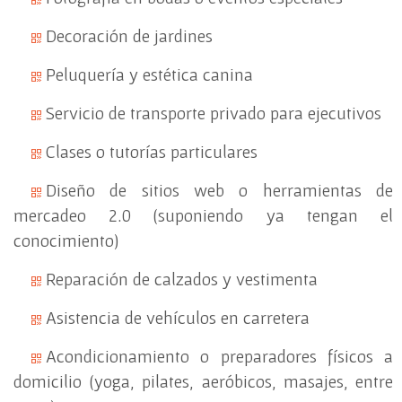
Decoración de jardines
Peluquería y estética canina
Servicio de transporte privado para ejecutivos
Clases o tutorías particulares
Diseño de sitios web o herramientas de
mercadeo 2.0 (suponiendo ya tengan el
conocimiento)
Reparación de calzados y vestimenta
Asistencia de vehículos en carretera
Acondicionamiento o preparadores físicos a
domicilio (yoga, pilates, aeróbicos, masajes, entre