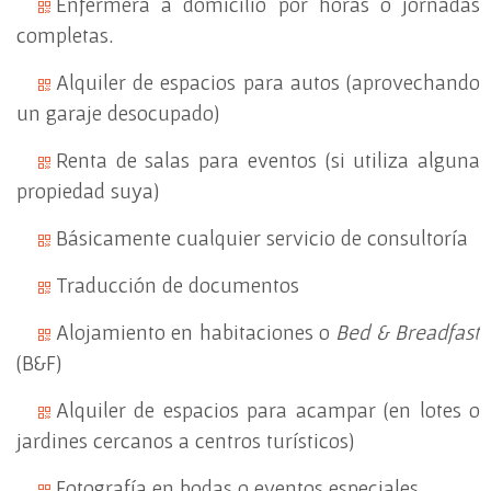
Enfermera a domicilio por horas o jornadas
completas.
Alquiler de espacios para autos (aprovechando
un garaje desocupado)
Renta de salas para eventos (si utiliza alguna
propiedad suya)
Básicamente cualquier servicio de consultoría
Traducción de documentos
Alojamiento en habitaciones o
Bed & Breadfast
(B&F)
Alquiler de espacios para acampar (en lotes o
jardines cercanos a centros turísticos)
Fotografía en bodas o eventos especiales