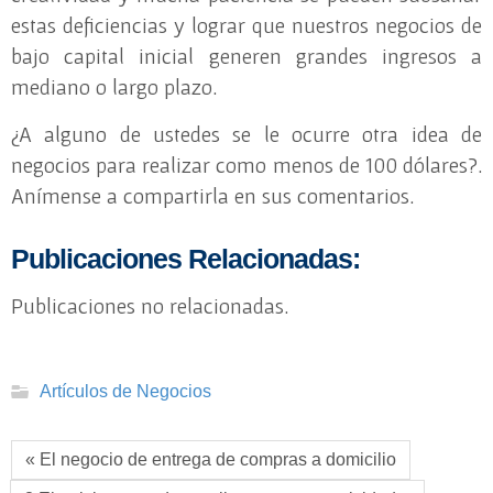
estas deficiencias y lograr que nuestros negocios de
bajo capital inicial generen grandes ingresos a
mediano o largo plazo.
¿A alguno de ustedes se le ocurre otra idea de
negocios para realizar como menos de 100 dólares?.
Anímense a compartirla en sus comentarios.
Publicaciones Relacionadas:
Publicaciones no relacionadas.
Artículos de Negocios
« El negocio de entrega de compras a domicilio