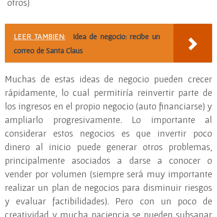
otros)
LEER TAMBIEN:
Idea de negocio: recibe un
correo de Santa Claus
Muchas de estas ideas de negocio pueden crecer
rápidamente, lo cual permitiría reinvertir parte de
los ingresos en el propio negocio (auto financiarse) y
ampliarlo progresivamente. Lo importante al
considerar estos negocios es que invertir poco
dinero al inicio puede generar otros problemas,
principalmente asociados a darse a conocer o
vender por volumen (siempre será muy importante
realizar un plan de negocios para disminuir riesgos
y evaluar factibilidades). Pero con un poco de
creatividad y mucha paciencia se pueden subsanar