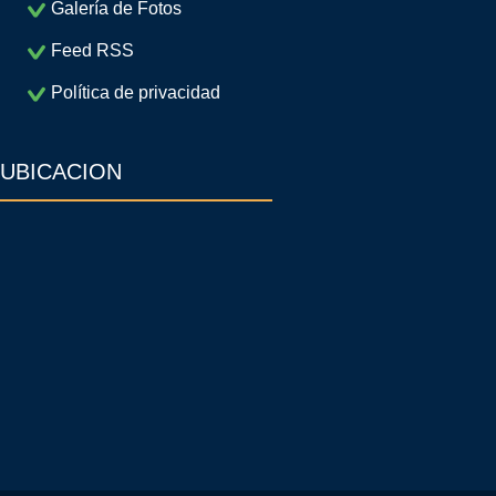
Galería de Fotos
Feed RSS
Política de privacidad
UBICACION