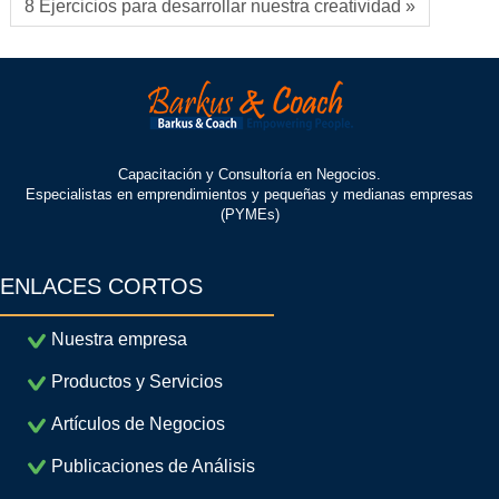
8 Ejercicios para desarrollar nuestra creatividad »
Capacitación y Consultoría en Negocios.
Especialistas en emprendimientos y pequeñas y medianas empresas
(PYMEs)
ENLACES CORTOS
Nuestra empresa
Productos y Servicios
Artículos de Negocios
Publicaciones de Análisis